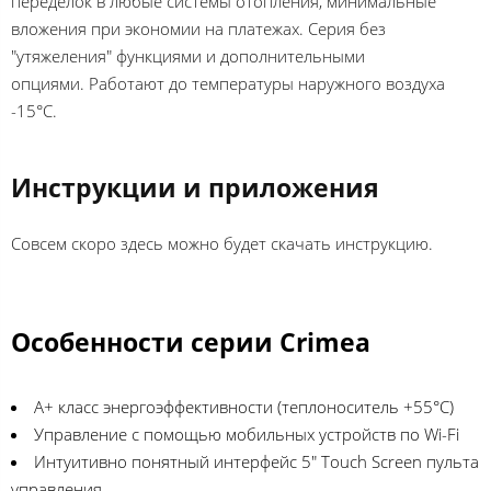
переделок в любые системы отопления, минимальные
вложения при экономии на платежах. Серия без
"утяжеления" функциями и дополнительными
опциями. Работают до температуры наружного воздуха
-15°C.
Инструкции и приложения
Совсем скоро здесь можно будет скачать инструкцию.
Особенности серии Crimea
A+ класс энергоэффективности (теплоноситель +55°C)
Управление с помощью мобильных устройств по Wi-Fi
Интуитивно понятный интерфейс 5" Touch Screen пульта
управления