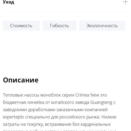
Уход
Стоимость
Гибкость
Экологичность
Описание
Тепловые насосы моноблок серии Crimea New это
бюджетная линейка от китайского завода Guangteng с
заводскими доработками заказанными компанией
experteplo специально для российского рынка. Низкие
затраты на покупку, встраивание без кардинальных