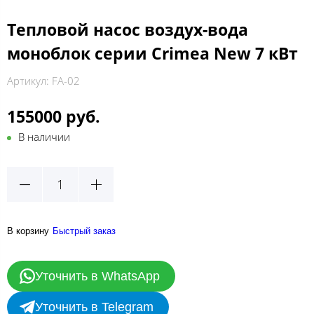
Тепловой насос воздух-вода
моноблок серии Crimea New 7 кВт
Артикул:
FA-02
155000 руб.
В наличии
В корзину
Быстрый заказ
Уточнить в WhatsApp
Уточнить в Telegram