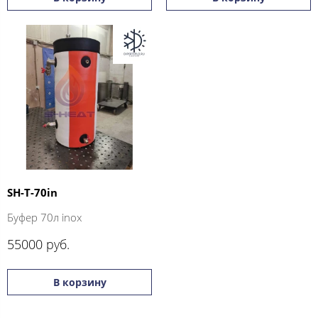
SH-T-70in
Буфер 70л inox
55000 руб.
В корзину