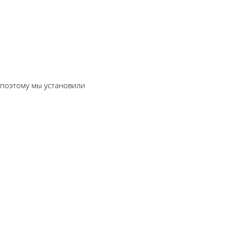
 поэтому мы установили