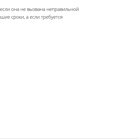
, если она не вызвана неправильной
шие сроки, а если требуется