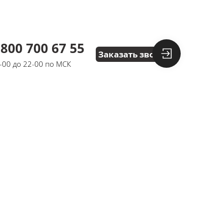
 800 700 67 55
Заказать звонок
8-00 до 22-00 по МСК