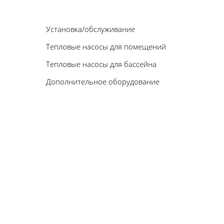
Установка/обслуживание
Тепловые насосы для помещений
Тепловые насосы для бассейна
Дополнительное оборудование