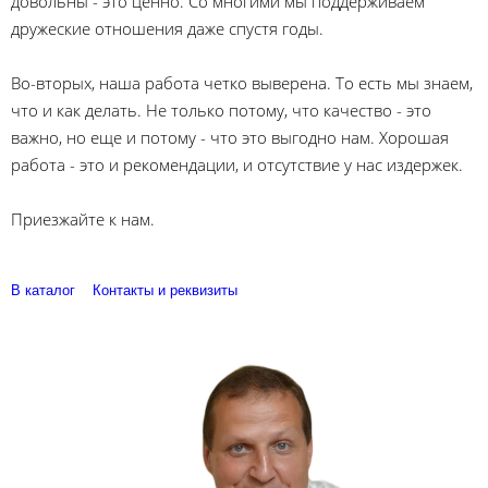
довольны - это ценно. Со многими мы поддерживаем
дружеские отношения даже спустя годы.
Во-вторых, наша работа четко выверена. То есть мы знаем,
что и как делать. Не только потому, что качество - это
важно, но еще и потому - что это выгодно нам. Хорошая
работа - это и рекомендации, и отсутствие у нас издержек.
Приезжайте к нам.
В каталог
Контакты и реквизиты