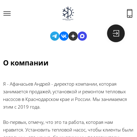
О компании
Я - Афанасьев Андрей - директор компании, которая
занимается продажей, установкой и ремонтом тепловых
насосов в Краснодарском крае и России. Мы занимаемся
этим с 2019 года.
Во-первых, отмечу, что это та работа, которая нам
нравится. Установить тепловой насос, чтобы клиенты были