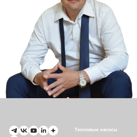
Тепловые насосы