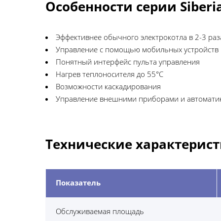
Особенности серии Siberi
Эффективнее обычного электрокотла в 2-3 раз
Управление с помощью мобильных устройств п
Понятный интерфейс пульта управления
Нагрев теплоносителя до 55°C
Возможности каскадирования
Управление внешними приборами и автомати
Технические характерис
Показатель
Обслуживаемая площадь