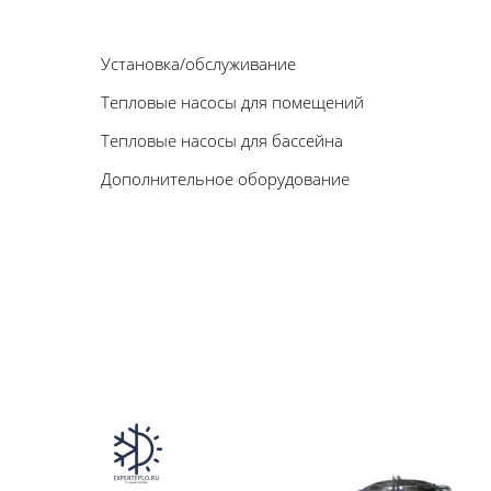
Установка/обслуживание
Тепловые насосы для помещений
Тепловые насосы для бассейна
Дополнительное оборудование