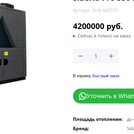
Артикул:
DLN-400TA1
4200000 руб.
Сейчас я только на заказ
В корзину
Быстрый заказ
Уточнить в What
Площадь отопления:
до 
Бренд:
Sol