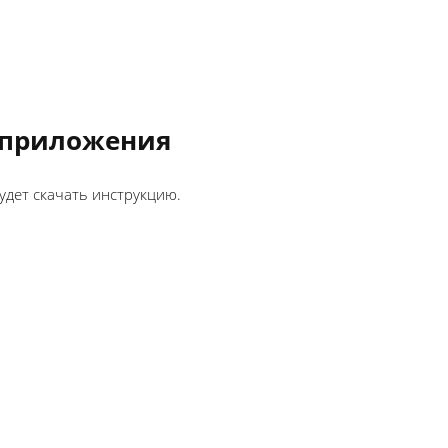
 приложения
удет скачать инструкцию.