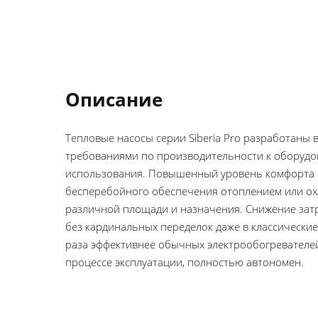
Описание
Тепловые насосы серии Siberia Pro разработаны в
требованиями по производительности к оборудо
использования. Повышенный уровень комфорта 
бесперебойного обеспечения отоплением или о
различной площади и назначения. Снижение затр
без кардинальных переделок даже в классические
раза эффективнее обычных электрообогревателей
процессе эксплуатации, полностью автономен.