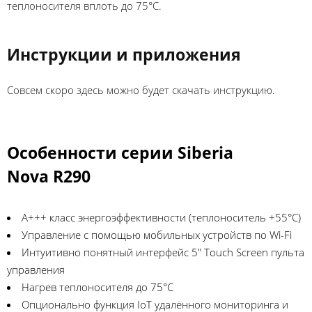
теплоносителя вплоть до 75°C.
Инструкции и приложения
Совсем скоро здесь можно будет скачать инструкцию.
Особенности серии Siberia
Nova R290
A+++ класс энергоэффективности (теплоноситель +55°C)
Управление с помощью мобильных устройств по Wi-Fi
Интуитивно понятный интерфейс 5" Touch Screen пульта
управления
Нагрев теплоносителя до 75°C
Опционально функция IoT удалённого мониторинга и