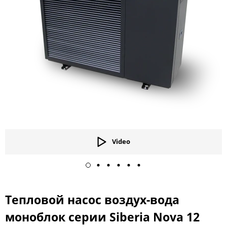
Video
Тепловой насос воздух-вода
моноблок серии Siberia Nova 12