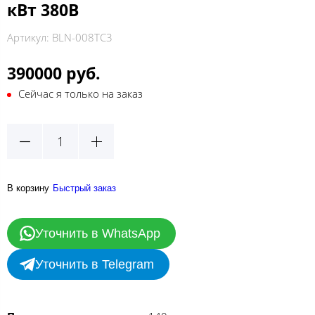
кВт 380В
Артикул:
BLN-008TC3
390000 руб.
Сейчас я только на заказ
В корзину
Быстрый заказ
Уточнить в WhatsApp
Уточнить в Telegram