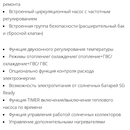
ремонта
Встроенный циркуляционный насос с частотным
регулированием
Встроенная группа безопасности (расширительный бак
и сбросной клапан)
Функция двухзонного регулирования температуры
Режимы отопление/ охлаждение/ отопление+ГВС/
охлаждение+ГВС/ ГВС
Опционально функция контроля расхода
электроэнергии
Возможность электропитания от солнечных батарей SG
Ready
Функция TIMER включения/выключения теплового
насоса по времени
Функция управления работой солнечных коллекторов
Управление дополнительными нагревателями