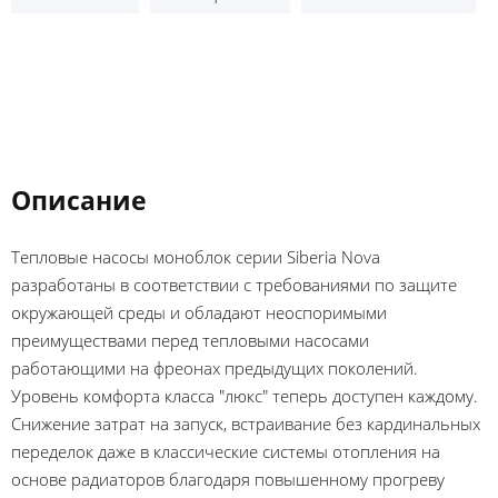
Описание
Тепловые насосы моноблок серии Siberia Nova
разработаны в соответствии с требованиями по защите
окружающей среды и обладают неоспоримыми
преимуществами перед тепловыми насосами
работающими на фреонах предыдущих поколений.
Уровень комфорта класса "люкс" теперь доступен каждому.
Снижение затрат на запуск, встраивание без кардинальных
переделок даже в классические системы отопления на
основе радиаторов благодаря повышенному прогреву