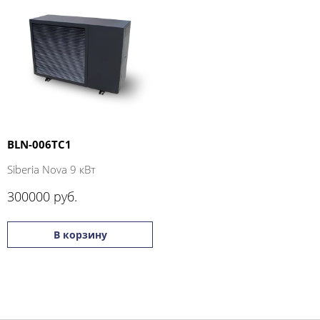
BLN-006TC1
Siberia Nova 9 кВт
300000 руб.
В корзину