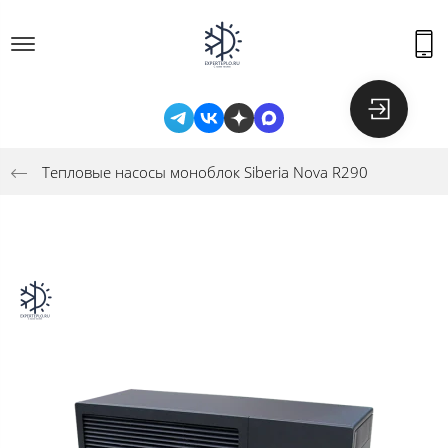
Тепловые насосы моноблок Siberia Nova R290