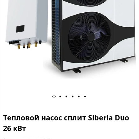
Тепловой насос сплит Siberia Duo
26 кВт