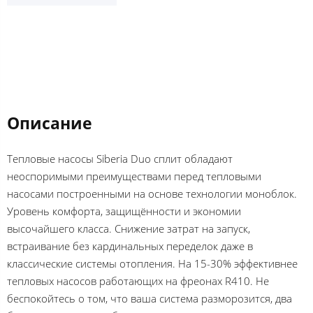
Описание
Тепловые насосы Siberia Duo сплит обладают
неоспоримыми преимуществами перед тепловыми
насосами построенными на основе технологии моноблок.
Уровень комфорта, защищённости и экономии
высочайшего класса. Снижение затрат на запуск,
встраивание без кардинальных переделок даже в
классические системы отопления. На 15-30% эффективнее
тепловых насосов работающих на фреонах R410. Не
беспокойтесь о том, что ваша система разморозится, два