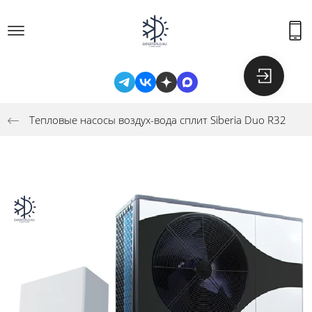
Тепловые насосы воздух-вода сплит Siberia Duo R32