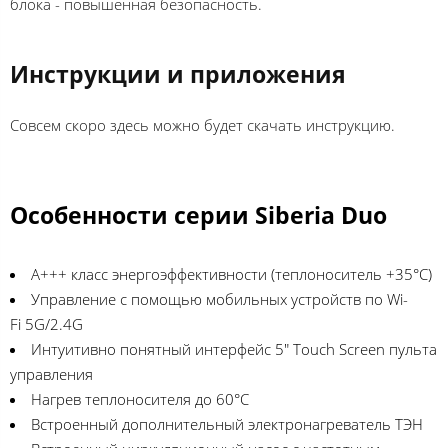
блока - повышенная безопасность.
Инструкции и приложения
Совсем скоро здесь можно будет скачать инструкцию.
Особенности серии Siberia Duo
A+++ класс энергоэффективности (теплоноситель +35°C)
Управление с помощью мобильных устройств по Wi-
Fi 5G/2.4G
Интуитивно понятный интерфейс 5" Touch Screen пульта
управления
Нагрев теплоносителя до 60°C
Встроенный дополнительный электронагреватель ТЭН