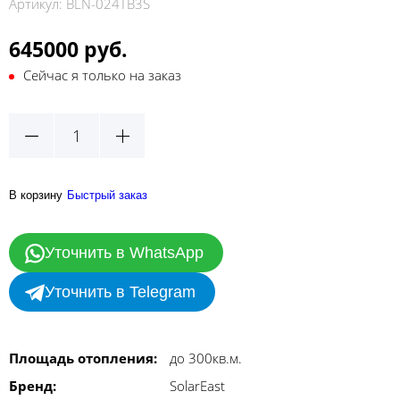
Артикул:
BLN-024TB3S
645000 руб.
Сейчас я только на заказ
В корзину
Быстрый заказ
Уточнить в WhatsApp
Уточнить в Telegram
Площадь отопления:
до 300кв.м.
Бренд:
SolarEast