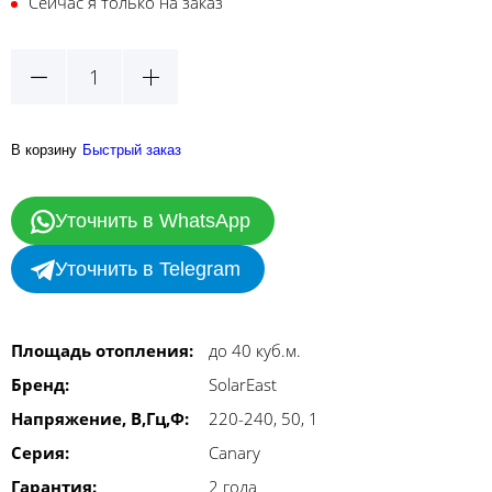
Сейчас я только на заказ
В корзину
Быстрый заказ
Уточнить в WhatsApp
Уточнить в Telegram
Площадь отопления:
до 40 куб.м.
Бренд:
SolarEast
Напряжение, В,Гц,Ф:
220-240, 50, 1
Серия:
Canary
Гарантия:
2 года