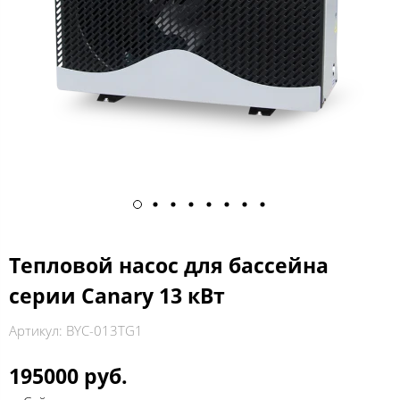
Тепловой насос для бассейна
серии Canary 13 кВт
Артикул:
BYC-013TG1
195000 руб.