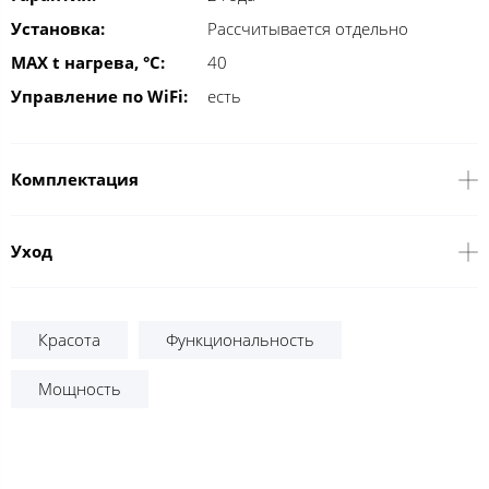
Установка:
Рассчитывается отдельно
MAX t нагрева, °С:
40
Управление по WiFi:
есть
Комплектация
Уход
Красота
Функциональность
Мощность