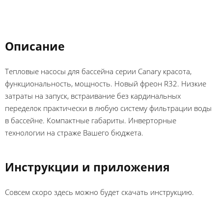
Описание
Тепловые насосы для бассейна серии Canary красота,
функциональность, мощность. Новый фреон R32. Низкие
затраты на запуск, встраивание без кардинальных
переделок практически в любую систему фильтрации воды
в бассейне. Компактные габариты. Инверторные
технологии на страже Вашего бюджета.
Инструкции и приложения
Совсем скоро здесь можно будет скачать инструкцию.