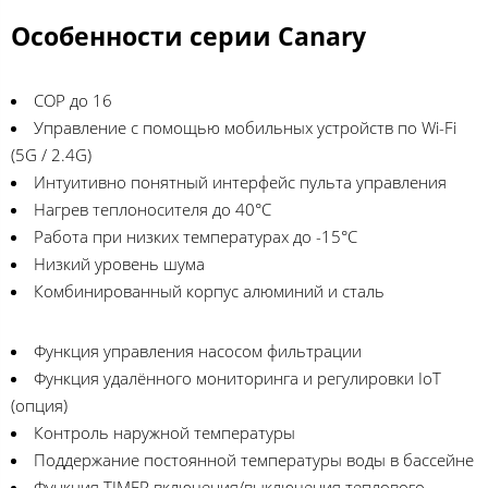
Особенности серии Canary
COP до 16
Управление с помощью мобильных устройств по Wi-Fi
(5G / 2.4G)
Интуитивно понятный интерфейс пульта управления
Нагрев теплоносителя до 40°C
Работа при низких температурах до -15°C
Низкий уровень шума
Комбинированный корпус алюминий и сталь
Функция управления насосом фильтрации
Функция удалённого мониторинга и регулировки IoT
(опция)
Контроль наружной температуры
Поддержание постоянной температуры воды в бассейне
Функция TIMER включения/выключения теплового