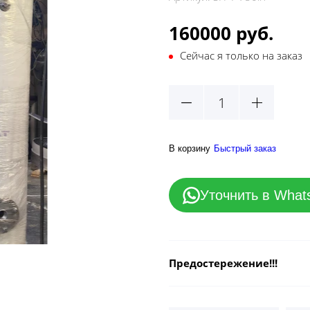
160000 руб.
Сейчас я только на заказ
В корзину
Быстрый заказ
Уточнить в What
Предостережение!!!