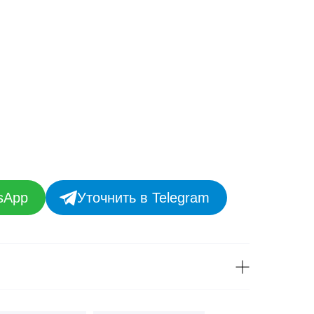
sApp
Уточнить в Telegram