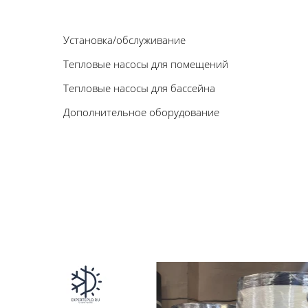
Установка/обслуживание
Тепловые насосы для помещений
Тепловые насосы для бассейна
Дополнительное оборудование