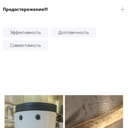
Предостережение!!!
Эффективность
Долговечность
Совместимость