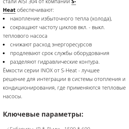
стали AISI 304 от компании
S-
Heat
обеспечивают:
накопление избыточного тепла (холода),
сокращают частоту циклов вкл. - выкл.
теплового насоса
снижают расход энергоресурсов
продлевают срок службы оборудования
разделяют гидравлические контура.
Ёмкости серии INOX от S-Heat - лучшее
решение для интеграции в системы отопления и
кондиционирования, где применяются тепловые
насосы.
Ключевые параметры: