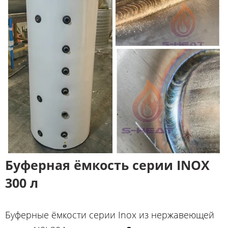
Буферная ёмкость серии INOX
300 л
Буферные ёмкости серии Inox из нержавеющей