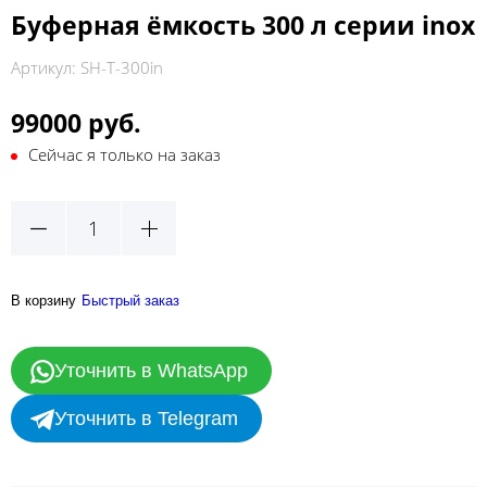
Буферная ёмкость 300 л серии inox
Артикул:
SH-T-300in
99000 руб.
Сейчас я только на заказ
В корзину
Быстрый заказ
Уточнить в WhatsApp
Уточнить в Telegram