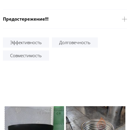
Предостережение!!!
Эффективность
Долговечность
Совместимость