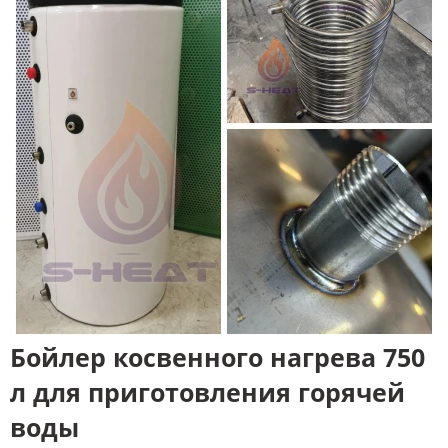
Бойлер косвенного нагрева 750
л для приготовления горячей
воды