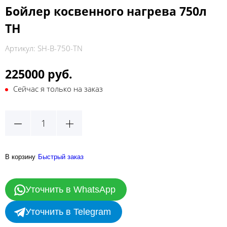
Бойлер косвенного нагрева 750л
ТН
Артикул:
SH-B-750-TN
225000 руб.
Сейчас я только на заказ
В корзину
Быстрый заказ
Уточнить в WhatsApp
Уточнить в Telegram