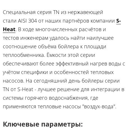
Специальная серия TN из нержавеющей
стали AISI 304 от наших партнёров компании
S-
Heat
. В ходе многочисленных расчётов и
тестов инженерам удалось найти наилучшее
соотношение объёма бойлера к площади
теплообменника. Ёмкости этой серии
обеспечивают более эффективный нагрев воды с
учётом специфики и особенностей тепловых
насосов. На сегодняшний день бойлеры серии
ТN от S-Heat - лучшее решение для интеграции в
системы горячего водоснабжения, где
применяются тепловые насосы "воздух-вода".
Ключевые параметры: