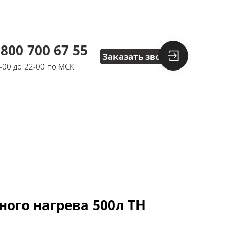
 800 700 67 55
Заказать звонок
8-00 до 22-00 по МСК
ного нагрева 500л ТН