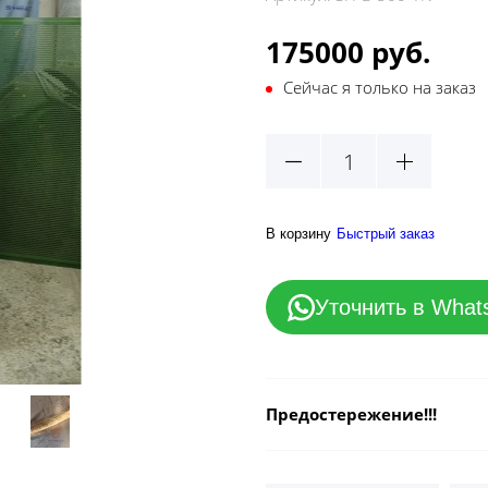
175000 руб.
Сейчас я только на заказ
В корзину
Быстрый заказ
Уточнить в What
Предостережение!!!