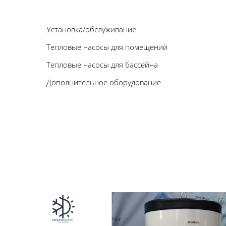
Установка/обслуживание
Тепловые насосы для помещений
Тепловые насосы для бассейна
Дополнительное оборудование