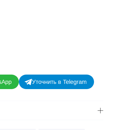
sApp
Уточнить в Telegram