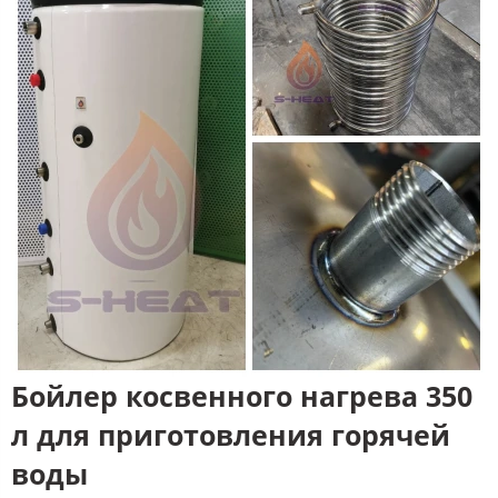
Бойлер косвенного нагрева 350
л для приготовления горячей
воды