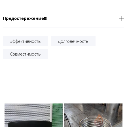
Предостережение!!!
Эффективность
Долговечность
Совместимость