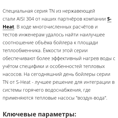
Специальная серия TN из нержавеющей
стали AISI 304 от наших партнёров компании
S-
Heat
. В ходе многочисленных расчётов и
тестов инженерам удалось найти наилучшее
соотношение объёма бойлера к площади
теплообменника. Ёмкости этой серии
обеспечивают более эффективный нагрев воды с
учётом специфики и особенностей тепловых
насосов. На сегодняшний день бойлеры серии
ТN от S-Heat - лучшее решение для интеграции в
системы горячего водоснабжения, где
применяются тепловые насосы "воздух-вода".
Ключевые параметры: