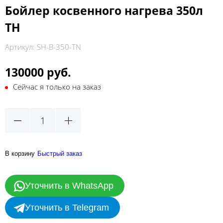
Бойлер косвенного нагрева 350л
ТН
Артикул:
SH-B-350-TN
130000 руб.
Сейчас я только на заказ
В корзину
Быстрый заказ
Уточнить в WhatsApp
Уточнить в Telegram